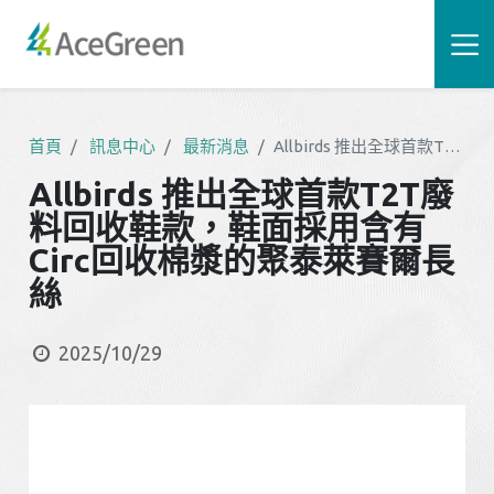
首頁
訊息中心
最新消息
Allbirds 推出全球首款T2T廢料回收鞋款，鞋面採用含有Circ回收棉漿的聚泰萊賽爾長絲
Allbirds 推出全球首款T2T廢
料回收鞋款，鞋面採用含有
Circ回收棉漿的聚泰萊賽爾長
絲
2025/10/29